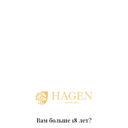
Вам больше 18 лет?